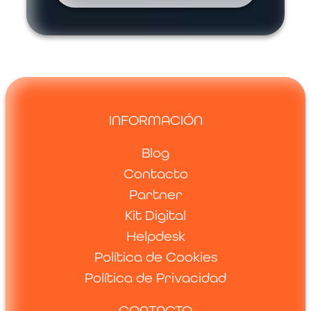
INFORMACIÓN
Blog
Contacto
Partner
Kit Digital
Helpdesk
Política de Cookies
Política de Privacidad
CONTACTO