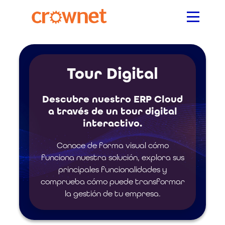
Tour Digital
Descubre nuestro ERP Cloud
a través de un tour digital
interactivo.
Conoce de forma visual cómo
funciona nuestra solución, explora sus
principales funcionalidades y
comprueba cómo puede transformar
la gestión de tu empresa.