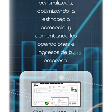
centralizada,
optimizando la
estrategia
comercial y
aumentando las
operaciones e
ingresos de tu
empresa.
Gestión integral de